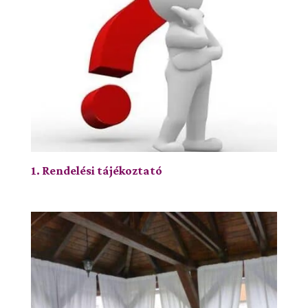
1. Rendelési tájékoztató