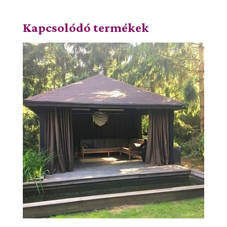
Kapcsolódó termékek