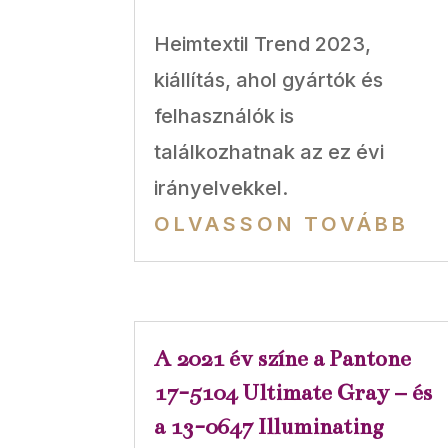
Heimtextil Trend 2023,
kiállítás, ahol gyártók és
felhasználók is
találkozhatnak az ez évi
irányelvekkel.
OLVASSON TOVÁBB
A 2021 év színe a Pantone
17-5104 Ultimate Gray – és
a 13-0647 Illuminating