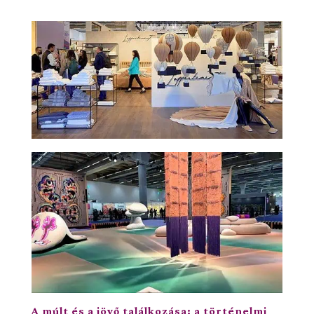
A múlt és a jövő találkozása: a történelmi