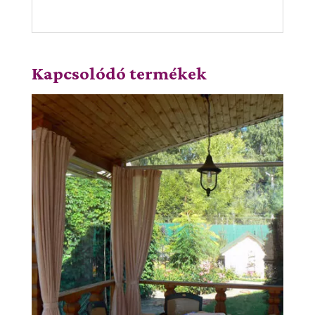
Kapcsolódó termékek