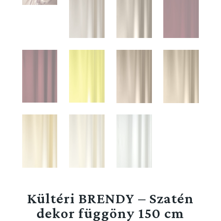
Kültéri BRENDY – Szatén
dekor függöny 150 cm